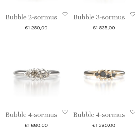
Bubble 2-sormus
Bubble 3-sormus
€
1 250,00
€
1 535,00
Bubble 4-sormus
Bubble 4-sormus
€
1 880,00
€
1 380,00