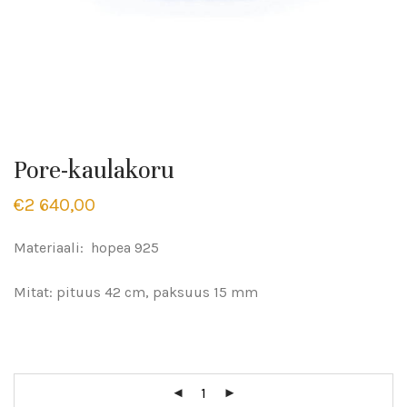
Pore-kaulakoru
€
2 640,00
Materiaali: hopea 925
Mitat: pituus 42 cm, paksuus 15 mm