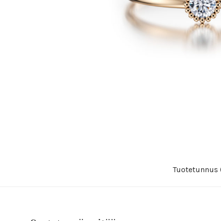
Tuotetunnus 