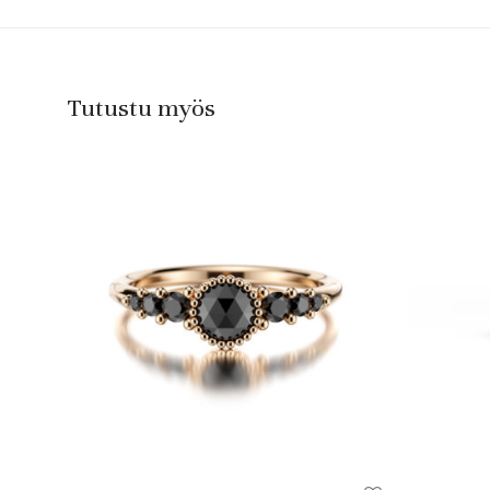
Tutustu myös