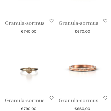
Granula-sormus
Granula-sormus
€
740,00
€
670,00
Granula-sormus
Granula-sormus
€
790,00
€
680,00