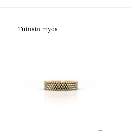
Tutustu myös