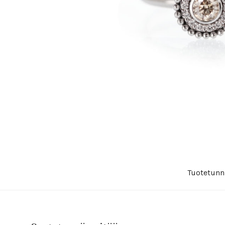
Tuotetunn