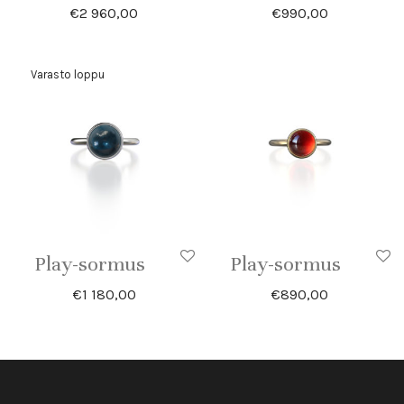
€
2 960,00
€
990,00
Play-sormus
Play-sormus
€
1 180,00
€
890,00