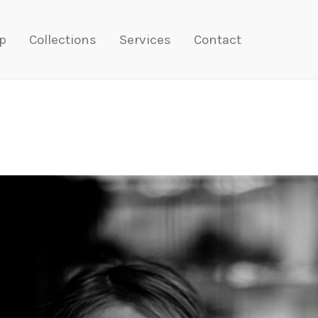
p
Collections
Services
Contact