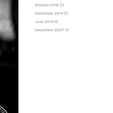
October 2016
(1)
December 2014
(1)
June 2014
(1)
December 2007
(1)