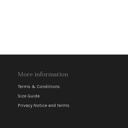
More information
Terms & Conditions
Size Guide
Privacy Notice and terms