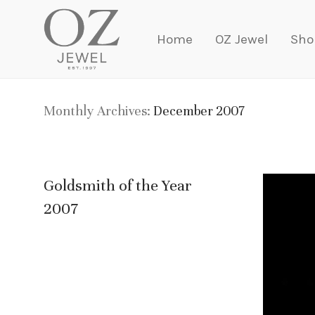
Home
OZ Jewel
Sho
Monthly Archives:
December 2007
Goldsmith of the Year
2007